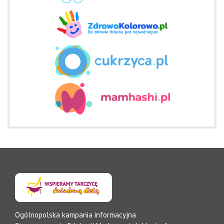
Ogólnopolska kampania informacyjna