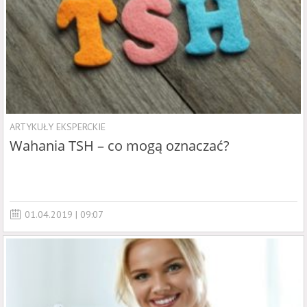
ARTYKUŁY EKSPERCKIE
Wahania TSH – co mogą oznaczać?
01.04.2019 | 09:07