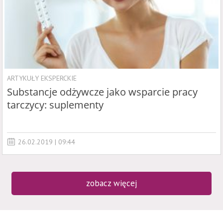
ARTYKUŁY EKSPERCKIE
Substancje odżywcze jako wsparcie pracy
tarczycy: suplementy
26.02.2019 | 09:44
zobacz więcej