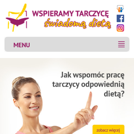
MENU
MENU