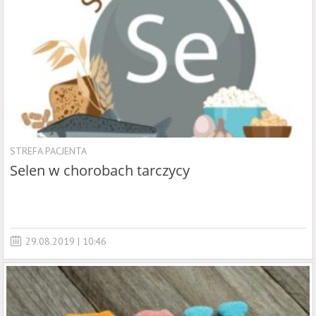
STREFA PACJENTA
Selen w chorobach tarczycy
29.08.2019 | 10:46