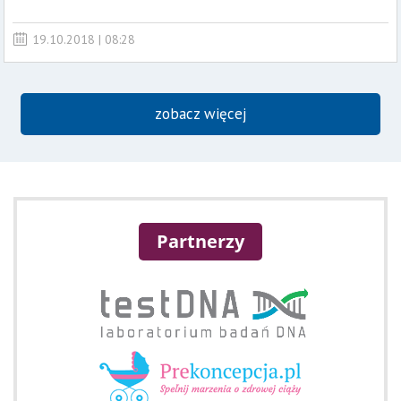
19.10.2018 | 08:28
zobacz więcej
Partnerzy