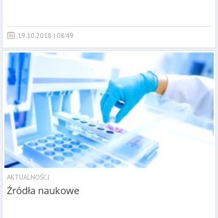
19.10.2018 | 08:49
AKTUALNOŚCI
Źródła naukowe