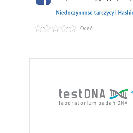
Niedoczynność tarczycy i Hashi
Oceń