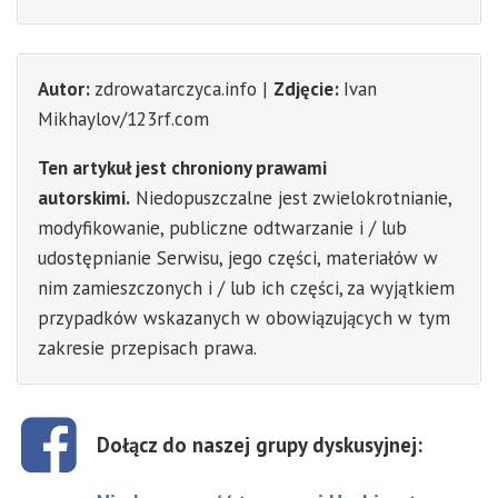
Autor:
zdrowatarczyca.info |
Zdjęcie:
Ivan
Mikhaylov/123rf.com
Ten artykuł jest chroniony prawami
autorskimi.
Niedopuszczalne jest zwielokrotnianie,
modyfikowanie, publiczne odtwarzanie i / lub
udostępnianie Serwisu, jego części, materiałów w
nim zamieszczonych i / lub ich części, za wyjątkiem
przypadków wskazanych w obowiązujących w tym
zakresie przepisach prawa.
Dołącz do naszej grupy dyskusyjnej: