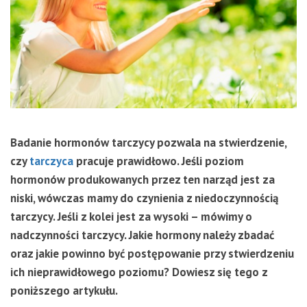
Badanie hormonów tarczycy pozwala na stwierdzenie,
czy
tarczyca
pracuje prawidłowo. Jeśli poziom
hormonów produkowanych przez ten narząd jest za
niski, wówczas mamy do czynienia z niedoczynnością
tarczycy. Jeśli z kolei jest za wysoki – mówimy o
nadczynności tarczycy. Jakie hormony należy zbadać
oraz jakie powinno być postępowanie przy stwierdzeniu
ich nieprawidłowego poziomu? Dowiesz się tego z
poniższego artykułu.