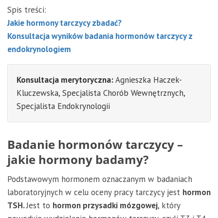
Spis treści:
Jakie hormony tarczycy zbadać?
Konsultacja wyników badania hormonów tarczycy z
endokrynologiem
Konsultacja merytoryczna:
Agnieszka Haczek-
Kluczewska, Specjalista Chorób Wewnętrznych,
Specjalista Endokrynologii
Badanie hormonów tarczycy –
jakie hormony badamy?
Podstawowym hormonem oznaczanym w badaniach
laboratoryjnych w celu oceny pracy tarczycy jest
hormon
TSH.
Jest to
hormon przysadki mózgowej
, który