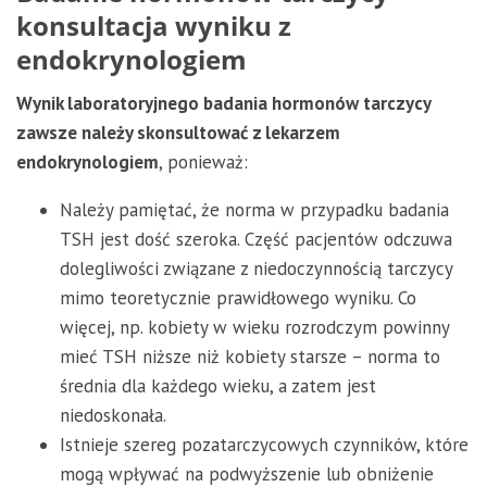
konsultacja wyniku z
endokrynologiem
Wynik laboratoryjnego badania hormonów tarczycy
zawsze należy skonsultować z lekarzem
endokrynologiem
, ponieważ:
Należy pamiętać, że norma w przypadku badania
TSH jest dość szeroka. Część pacjentów odczuwa
dolegliwości związane z niedoczynnością tarczycy
mimo teoretycznie prawidłowego wyniku. Co
więcej, np. kobiety w wieku rozrodczym powinny
mieć TSH niższe niż kobiety starsze – norma to
średnia dla każdego wieku, a zatem jest
niedoskonała.
Istnieje szereg pozatarczycowych czynników, które
mogą wpływać na podwyższenie lub obniżenie