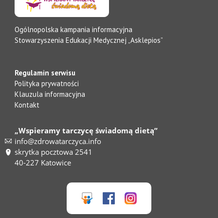
Ogólnopolska kampania informacyjna
Stowarzyszenia Edukacji Medycznej „Asklepios”
Regulamin serwisu
Polityka prywatności
Klauzula informacyjna
Kontakt
„Wspieramy tarczycę świadomą dietą”
info@zdrowatarczyca.info
skrytka pocztowa 2541
40-227 Katowice