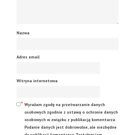
Nazwa
Adres email
Witryna internetowa
Wyrażam zgodę na przetwarzanie danych
osobowych zgodnie z ustawą o ochronie danych
osobowych w związku z publikacją komentarza.
Podanie danych jest dobrowolne, ale niezbędne
do publikacji komentarza. Zostałem/am