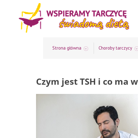
Strona główna
Choroby tarczycy
Czym jest TSH i co ma 