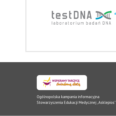
Ogólnopolska kampania informacyjna
Stowarzyszenia Edukacji Medycznej „Asklepios”