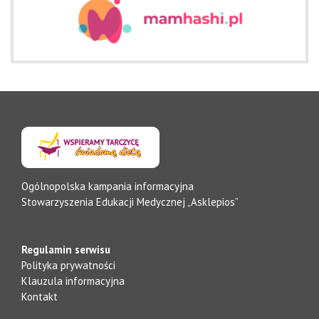
Ogólnopolska kampania informacyjna
Stowarzyszenia Edukacji Medycznej „Asklepios”
Regulamin serwisu
Polityka prywatności
Klauzula informacyjna
Kontakt