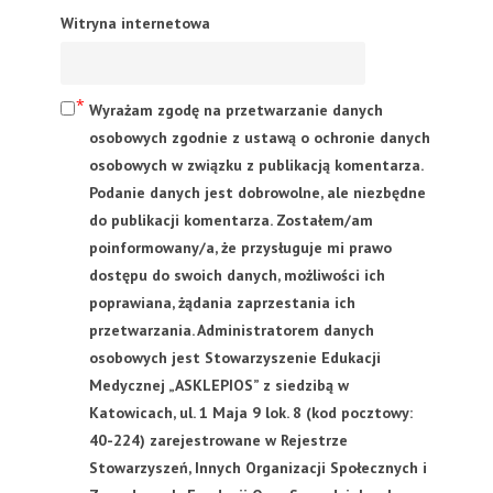
Witryna internetowa
Wyrażam zgodę na przetwarzanie danych
osobowych zgodnie z ustawą o ochronie danych
osobowych w związku z publikacją komentarza.
Podanie danych jest dobrowolne, ale niezbędne
do publikacji komentarza. Zostałem/am
poinformowany/a, że przysługuje mi prawo
dostępu do swoich danych, możliwości ich
poprawiana, żądania zaprzestania ich
przetwarzania. Administratorem danych
osobowych jest Stowarzyszenie Edukacji
Medycznej „ASKLEPIOS” z siedzibą w
Katowicach, ul. 1 Maja 9 lok. 8 (kod pocztowy:
40-224) zarejestrowane w Rejestrze
Stowarzyszeń, Innych Organizacji Społecznych i