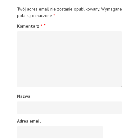
Twój adres email nie zostanie opublikowany.
Wymagane
pola są oznaczone
*
Komentarz
*
Nazwa
Adres email