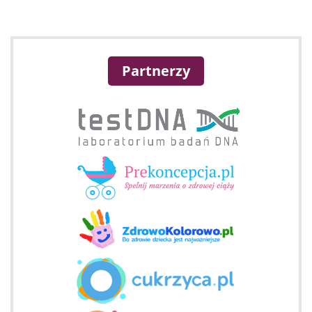
Partnerzy